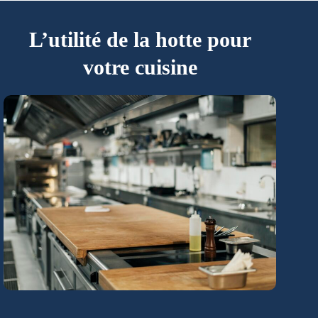
L’utilité de la hotte pour
votre cuisine