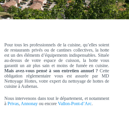
Pour tous les professionnels de la cuisine, qu’elles soient
de restaurants privés ou de cantines collectives, la hotte
est un des éléments d’équipements indispensables. Située
au-dessus de votre espace de cuisson, la hotte vous
garantit un air plus sain et moins de fumée en cuisine.
Mais avez-vous pensé à son entretien annuel ?
Cette
obligation réglementaire vous est assurée par MD
Nettoyage Hottes, votre expert du nettoyage de hottes de
cuisine à Aubenas.
Nous intervenons dans tout le département, et notamment
à
Privas
,
Annonay
ou encore
Vallon-Pont-d’Arc
.