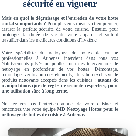
sécurité en vigueur
Mais en quoi le dégraissage et l’entretien de votre hotte
sont-il si importants ?
Pour plusieurs raisons, et en premier,
assurer la parfaite sécurité de votre cuisine. Ensuite, pour
prolonger la durée de vie de votre appareil et surtout
travailler dans les meilleures conditions d’hygiène.
Votre spécialiste du nettoyage de hottes de cuisine
professionnelles à Aubenas intervient dans tous vos
établissements privés ou publics pour des interventions de
nettoyage en profondeur de vos hottes. Démontage,
remontage, vérification des éléments, utilisation exclusive de
produits nettoyants acceptés dans les cuisines :
autant de
manipulations que de règles de sécurité respectées, pour
une utilisation sûre à long terme
.
Ne négligez pas l’entretien annuel de votre cuisine, et
rencontrez vite votre équipe
MD Nettoyage Hottes pour le
nettoyage de hottes de cuisine à Aubenas
.