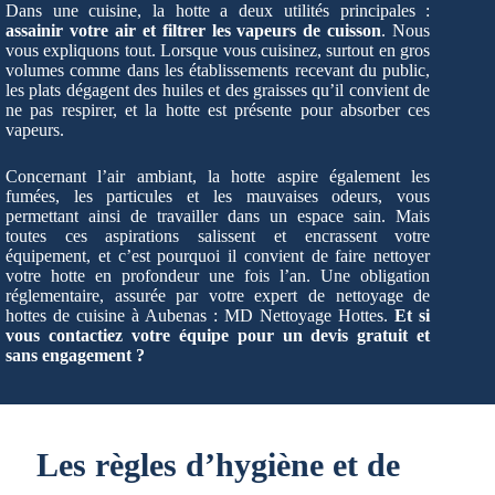
Dans une cuisine, la hotte a deux utilités principales :
assainir votre air et filtrer les vapeurs de cuisson
. Nous
vous expliquons tout. Lorsque vous cuisinez, surtout en gros
volumes comme dans les établissements recevant du public,
les plats dégagent des huiles et des graisses qu’il convient de
ne pas respirer, et la hotte est présente pour absorber ces
vapeurs.
Concernant l’air ambiant, la hotte aspire également les
fumées, les particules et les mauvaises odeurs, vous
permettant ainsi de travailler dans un espace sain. Mais
toutes ces aspirations salissent et encrassent votre
équipement, et c’est pourquoi il convient de faire nettoyer
votre hotte en profondeur une fois l’an. Une obligation
réglementaire, assurée par votre expert de nettoyage de
hottes de cuisine à Aubenas : MD Nettoyage Hottes.
Et si
vous contactiez votre équipe pour un devis gratuit et
sans engagement ?
Les règles d’hygiène et de