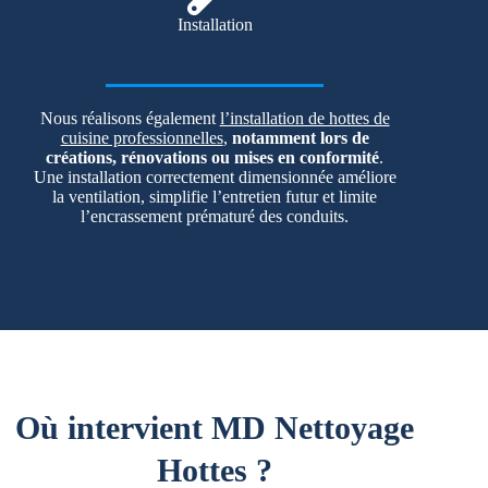
Installation
Nous réalisons également
l’installation de hottes de
cuisine professionnelles
,
notamment lors de
créations, rénovations ou mises en conformité
.
Une installation correctement dimensionnée améliore
la ventilation, simplifie l’entretien futur et limite
l’encrassement prématuré des conduits.
Où intervient MD Nettoyage
Hottes ?