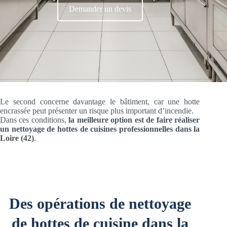
Demander un devis
Le second concerne davantage le bâtiment, car une hotte
encrassée peut présenter un risque plus important d’incendie.
Dans ces conditions,
la meilleure option est de faire réaliser
un nettoyage de hottes de cuisines professionnelles dans la
Loire (42)
.
Des opérations de nettoyage
de hottes de cuisine dans la