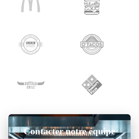
Contacter notre équipe