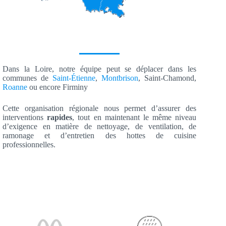
Dans la Loire, notre équipe peut se déplacer dans les
communes de
Saint-Étienne
,
Montbrison
, Saint-Chamond,
Roanne
ou encore Firminy
Cette organisation régionale nous permet d’assurer des
interventions
rapides
, tout en maintenant le même niveau
d’exigence en matière de nettoyage, de ventilation, de
ramonage et d’entretien des hottes de cuisine
professionnelles.