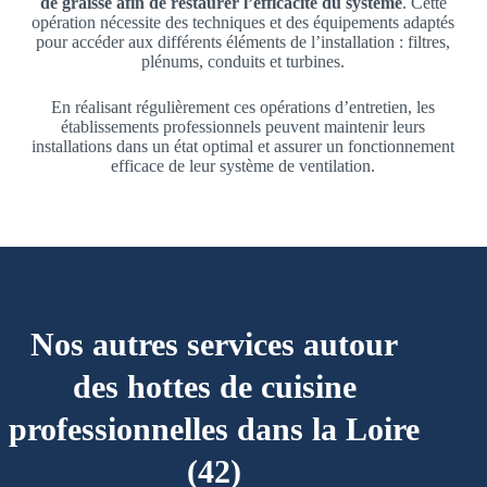
de graisse afin de restaurer l’efficacité du système
. Cette
opération nécessite des techniques et des équipements adaptés
pour accéder aux différents éléments de l’installation : filtres,
plénums, conduits et turbines.
En réalisant régulièrement ces opérations d’entretien, les
établissements professionnels peuvent maintenir leurs
installations dans un état optimal et assurer un fonctionnement
efficace de leur système de ventilation.
Nos autres services autour
des hottes de cuisine
professionnelles dans la Loire
(42)