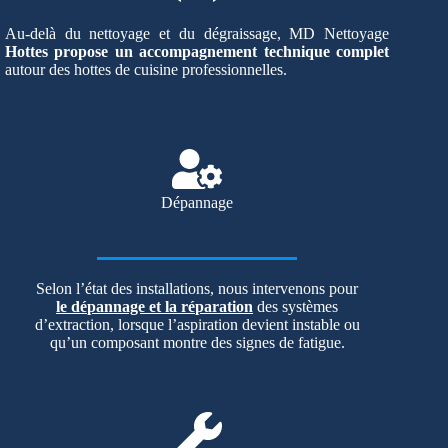
Au-delà du nettoyage et du dégraissage, MD Nettoyage
Hottes propose un accompagnement technique complet
autour des hottes de cuisine professionnelles.
Dépannage
Selon l’état des installations, nous intervenons pour
le dépannage et la réparation
des systèmes
d’extraction, lorsque l’aspiration devient instable ou
qu’un composant montre des signes de fatigue.