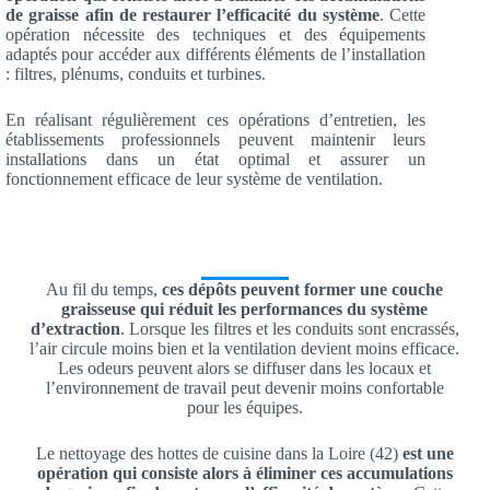
de graisse afin de restaurer l’efficacité du système
. Cette
opération nécessite des techniques et des équipements
adaptés pour accéder aux différents éléments de l’installation
: filtres, plénums, conduits et turbines.
En réalisant régulièrement ces opérations d’entretien, les
établissements professionnels peuvent maintenir leurs
installations dans un état optimal et assurer un
fonctionnement efficace de leur système de ventilation.
Au fil du temps,
ces dépôts peuvent former une couche
graisseuse qui réduit les performances du système
d’extraction
. Lorsque les filtres et les conduits sont encrassés,
l’air circule moins bien et la ventilation devient moins efficace.
Les odeurs peuvent alors se diffuser dans les locaux et
l’environnement de travail peut devenir moins confortable
pour les équipes.
Le nettoyage des hottes de cuisine dans la Loire (42)
est une
opération qui consiste alors à éliminer ces accumulations