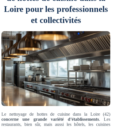
Loire pour les professionnels
et collectivités
Le nettoyage de hottes de cuisine dans la Loire (42)
concerne une grande variété d’établissements
. Les
restaurants, bien sûr, mais aussi les hôtels, les cuisines